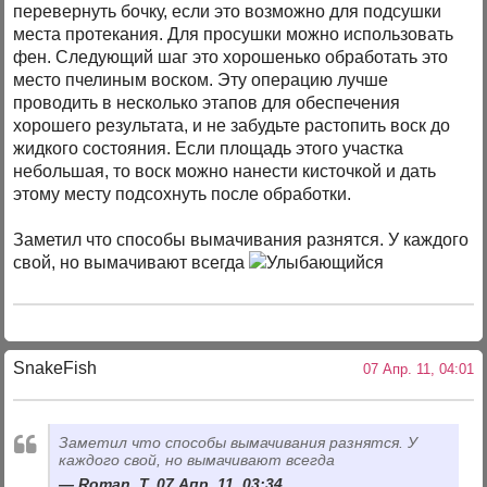
перевернуть бочку, если это возможно для подсушки
места протекания. Для просушки можно использовать
фен. Следующий шаг это хорошенько обработать это
место пчелиным воском. Эту операцию лучше
проводить в несколько этапов для обеспечения
хорошего результата, и не забудьте растопить воск до
жидкого состояния. Если площадь этого участка
небольшая, то воск можно нанести кисточкой и дать
этому месту подсохнуть после обработки.
Заметил что способы вымачивания разнятся. У каждого
свой, но вымачивают всегда
SnakeFish
07 Апр. 11, 04:01
Заметил что способы вымачивания разнятся. У
каждого свой, но вымачивают всегда
Roman_T, 07 Апр. 11, 03:34