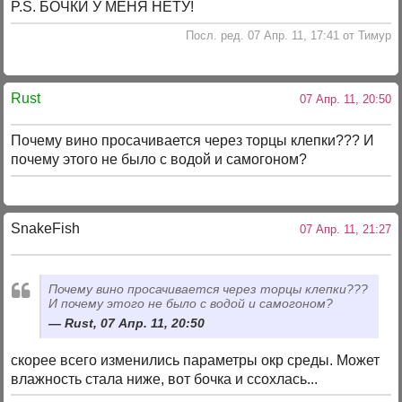
P.S. БОЧКИ У МЕНЯ НЕТУ!
Посл. ред. 07 Апр. 11, 17:41 от Тимур
Rust
07 Апр. 11, 20:50
Почему вино просачивается через торцы клепки??? И
почему этого не было с водой и самогоном?
SnakeFish
07 Апр. 11, 21:27
Почему вино просачивается через торцы клепки???
И почему этого не было с водой и самогоном?
Rust, 07 Апр. 11, 20:50
скорее всего изменились параметры окр среды. Может
влажность стала ниже, вот бочка и ссохлась...