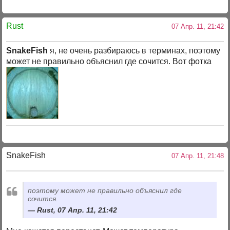
Rust
07 Апр. 11, 21:42
SnakeFish
я, не очень разбираюсь в терминах, поэтому
может не правильно объяснил где сочится. Вот фотка
SnakeFish
07 Апр. 11, 21:48
поэтому может не правильно объяснил где
сочится.
Rust, 07 Апр. 11, 21:42