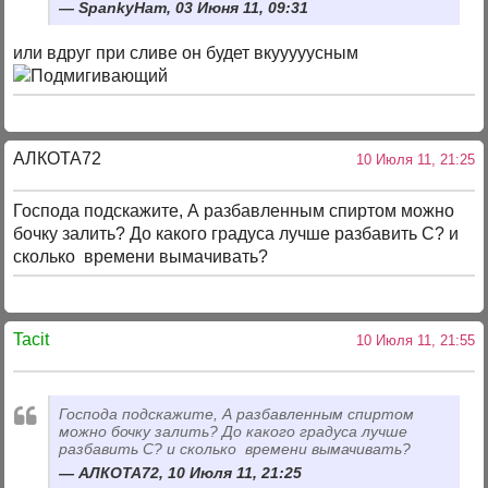
SpankyHam, 03 Июня 11, 09:31
или вдруг при сливе он будет вкууууусным
АЛКОТА72
10 Июля 11, 21:25
Господа подскажите, А разбавленным спиртом можно
бочку залить? До какого градуса лучше разбавить С? и
сколько времени вымачивать?
Tacit
10 Июля 11, 21:55
Господа подскажите, А разбавленным спиртом
можно бочку залить? До какого градуса лучше
разбавить С? и сколько времени вымачивать?
АЛКОТА72, 10 Июля 11, 21:25