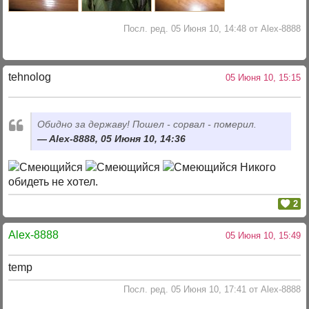
Посл. ред. 05 Июня 10, 14:48 от Alex-8888
tehnolog
05 Июня 10, 15:15
Обидно за державу! Пошел - сорвал - померил.
Alex-8888, 05 Июня 10, 14:36
Никого
обидеть не хотел.
2
Alex-8888
05 Июня 10, 15:49
temp
Посл. ред. 05 Июня 10, 17:41 от Alex-8888