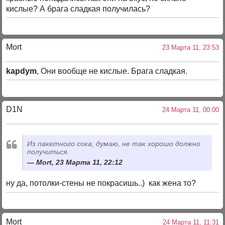
кислые? А брага сладкая получилась?
Mort
23 Марта 11, 23:53
kapdym
, Они вообще не кислые. Брага сладкая.
D1N
24 Марта 11, 00:00
Из пакетного сока, думаю, не так хорошо должно
получиться.
Mort, 23 Марта 11, 22:12
ну да, потолки-стены не покрасишь..) как жена то?
Mort
24 Марта 11, 11:31