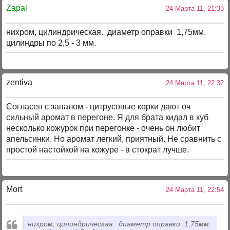
Zapal
24 Марта 11, 21:33
нихром, цилиндрическая. диаметр оправки 1,75мм.
цилиндры по 2,5 - 3 мм.
zentiva
24 Марта 11, 22:32
Согласен с запалом - цитрусовые корки дают оч
сильный аромат в перегоне. Я для брата кидал в куб
несколько кожурок при перегонке - очень он любит
апельсинки. Но аромат легкий, приятный. Не сравнить с
простой настойкой на кожуре - в стократ лучше.
Mort
24 Марта 11, 22:54
нихром, цилиндрическая. диаметр оправки 1,75мм.