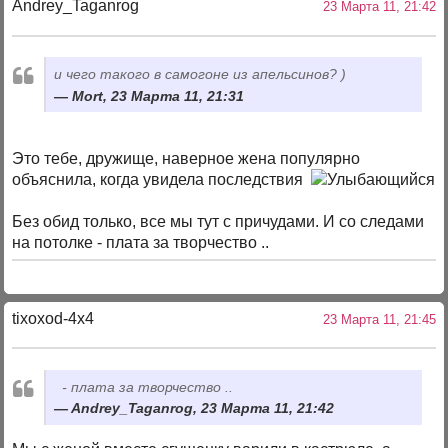
Andrey_Taganrog
23 Марта 11, 21:42
и чего такого в самогоне из апельсинов? )
Mort, 23 Марта 11, 21:31
Это тебе, дружище, наверное жена популярно
объяснила, когда увидела последствия
Без обид только, все мы тут с причудами. И со следами
на потолке - плата за творчество ..
tixoxod-4x4
23 Марта 11, 21:45
- плата за творчество ..
Andrey_Taganrog, 23 Марта 11, 21:42