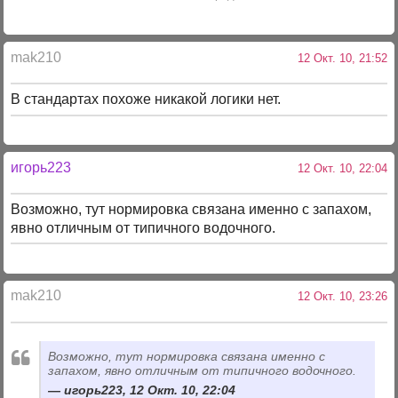
mak210
12 Окт. 10, 21:52
В стандартах похоже никакой логики нет.
игорь223
12 Окт. 10, 22:04
Возможно, тут нормировка связана именно с запахом,
явно отличным от типичного водочного.
mak210
12 Окт. 10, 23:26
Возможно, тут нормировка связана именно с
запахом, явно отличным от типичного водочного.
игорь223, 12 Окт. 10, 22:04