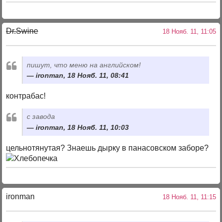
Dr.Swine
18 Нояб. 11, 11:05
пишут, что меню на английском!
ironman, 18 Нояб. 11, 08:41
контрабас!
с завода
ironman, 18 Нояб. 11, 10:03
цельнотянутая? Знаешь дырку в панасовском заборе?
ironman
18 Нояб. 11, 11:15