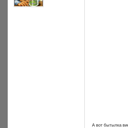
А вот бытылка ви