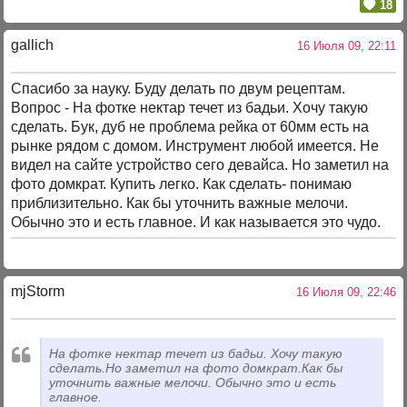
18
gallich
16 Июля 09, 22:11
Спасибо за науку. Буду делать по двум рецептам.
Вопрос - На фотке нектар течет из бадьи. Хочу такую
сделать. Бук, дуб не проблема рейка от 60мм есть на
рынке рядом с домом. Инструмент любой имеется. Не
видел на сайте устройство сего девайса. Но заметил на
фото домкрат. Купить легко. Как сделать- понимаю
приблизительно. Как бы уточнить важные мелочи.
Обычно это и есть главное. И как называется это чудо.
mjStоrm
16 Июля 09, 22:46
На фотке нектар течет из бадьи. Хочу такую
сделать.Но заметил на фото домкрат.Как бы
уточнить важные мелочи. Обычно это и есть
главное.