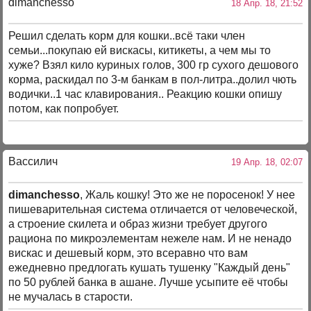
dimanchesso
18 Апр. 18, 21:52
Решил сделать корм для кошки..всё таки член
семьи...покупаю ей вискасы, китикеты, а чем мы то
хуже? Взял кило куриных голов, 300 гр сухого дешового
корма, раскидал по 3-м банкам в пол-литра..долил чють
водички..1 час клавирования.. Реакцию кошки опишу
потом, как попробует.
Вассилич
19 Апр. 18, 02:07
dimanchesso
, Жаль кошку! Это же не поросенок! У нее
пишеварительная система отличается от человеческой,
а строение скилета и образ жизни требует другого
рациона по микроэлементам нежеле нам. И не ненадо
вискас и дешевый корм, это всеравно что вам
ежедневно предлогать кушать тушенку "Каждый день"
по 50 рублей банка в ашане. Лучше усыпите её чтобы
не мучалась в старости.