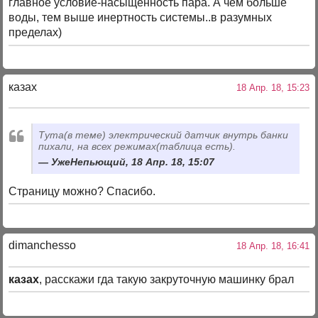
главное условие-насыщенность пара. А чем больше
воды, тем выше инертность системы..в разумных
пределах)
казах
18 Апр. 18, 15:23
Тута(в теме) электрический датчик внутрь банки
пихали, на всех режимах(таблица есть).
УжеНепьющий, 18 Апр. 18, 15:07
Страницу можно? Спасибо.
dimanchesso
18 Апр. 18, 16:41
казах
, расскажи гда такую закруточную машинку брал