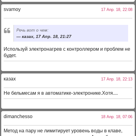
svarnoy
17 Апр. 18, 22:08
Речь вот о чем:
казах, 17 Апр. 18, 21:27
Используй электронагрев с контроллером и проблем не
будет.
казах
17 Апр. 18, 22:13
Не бельмесам я в автоматике-электронике.Хотя....
dimanchesso
18 Апр. 18, 07:06
Метод на пару не лимитирует уровень воды в клаве,