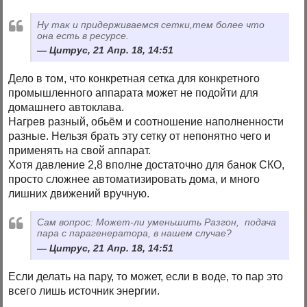
Ну так и придерживаемся сетки,тем более что
она есть в ресурсе.
Цитрус, 21 Апр. 18, 14:51
Дело в том, что конкретная сетка для конкретного
промышленного аппарата может не подойти для
домашнего автоклава.
Нагрев разный, обьём и соотношение наполненности
разные. Нельзя брать эту сетку от непонятно чего и
применять на свой аппарат.
Хотя давление 2,8 вполне достаточно для банок СКО,
просто сложнее автоматизировать дома, и много
лишних движений вручную.
Сам вопрос: Может-ли уменьшить Разгон, подача
пара с парагенератора, в нашем случае?
Цитрус, 21 Апр. 18, 14:51
Если делать на пару, то может, если в воде, то пар это
всего лишь источник энергии.