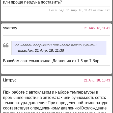
или проще пердуна поставить?
Посл. ред. 21 Апр. 18, 11:41 от maxufax
svarnoy
21 Апр. 18, 11:41
Где клапан подрывной для клавы можно купить?
maxufax, 21 Апр. 18, 11:39
В любом сантехмагазине. Давления от 1.5 до 7 бар.
Цитрус
21 Апр. 18, 13:43
При работе с автоклавом и наборе температуры в
промышленности,на автоматах или ручном,есть сетка:
температура-давление.При определенной температуре
соответствует определенному давлению!Охолождение