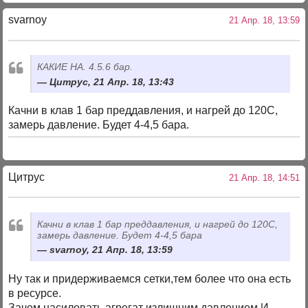
svarnoy
21 Апр. 18, 13:59
КАКИЕ НА. 4.5.6 бар.
Цитрус, 21 Апр. 18, 13:43
Качни в клав 1 бар преддавления, и нагрей до 120С,
замерь давление. Будет 4-4,5 бара.
Цитрус
21 Апр. 18, 14:51
Качни в клав 1 бар преддавления, и нагрей до 120С,
замерь давление. Будет 4-4,5 бара
svarnoy, 21 Апр. 18, 13:59
Ну так и придерживаемся сетки,тем более что она есть
в ресурсе.
Зачем насиловать агрегат излишним давлением.И