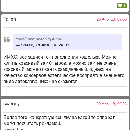
1
Talion
20 Апр. 18, 09:00
какой автоклав купить
Shass, 19 Апр. 18, 20:31
ИМХО, все зависит от наполнения кошелька. Можно
купить красивый за 40 тыров, а можно за 4 не очень
красивый, можно сваять самодельный, однако на
качество консервов эстетическое восприятие внешнего
вида автоклава никак не скажется.
svarnoy
20 Апр. 18, 09:56
Более того, конкретную ссылку на какой то аппарат
могут посчитать рекламой.
Будет бан.