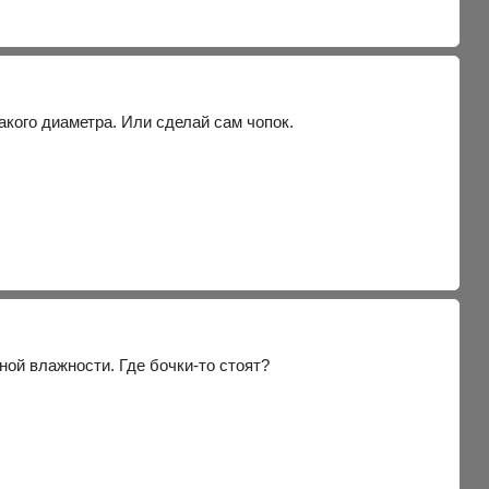
кого диаметра. Или сделай сам чопок.
ной влажности. Где бочки-то стоят?