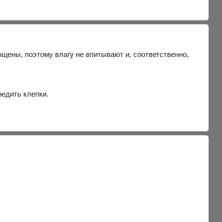
щены, поэтому влагу не впитывают и, соответственно,
едить клепки.